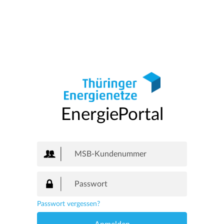
EnergiePortal
Passwort vergessen?