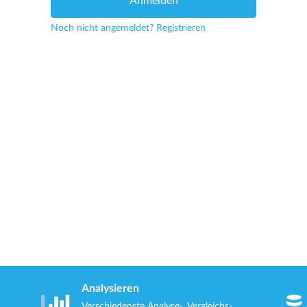
Noch nicht angemeldet?
Registrieren
Analysieren
Verschiedenste Analyse-, Vergleichs-